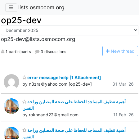
lists.osmocom.org
op25-dev
op25-dev@lists.osmocom.org
N
ew thread
1 participants
3 discussions
error message help [1 Attachment]
by n3zra＠yahoo.com [op25-dev]
31 Mar '26
أهمية تنظيف المساجد للحفاظ على صحة المصلين وراحة
النفس
by roknnagd22＠gmail.com
11 Feb '26
أهمية تنظيف المساجد للحفاظ على صحة المصلين وراحة
النفس